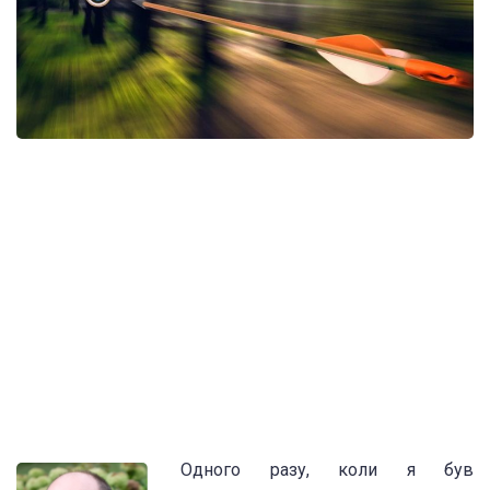
Одного разу, коли я був