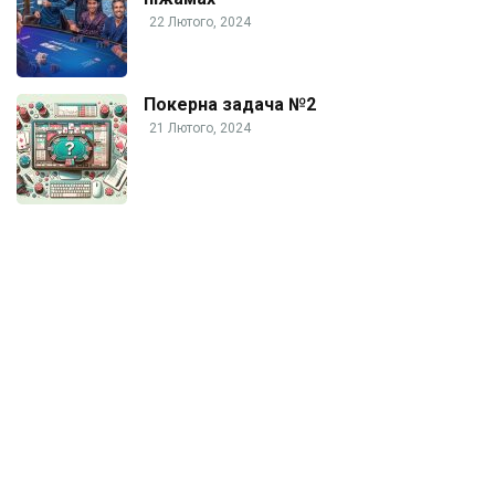
22 Лютого, 2024
Покерна задача №2
21 Лютого, 2024