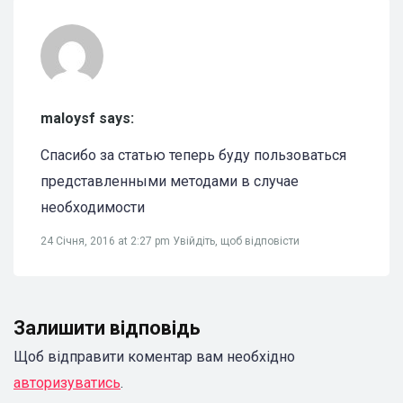
maloysf says:
Спасибо за статью теперь буду пользоваться
представленными методами в случае
необходимости
24 Січня, 2016 at 2:27 pm
Увійдіть, щоб відповісти
Залишити відповідь
Щоб відправити коментар вам необхідно
авторизуватись
.