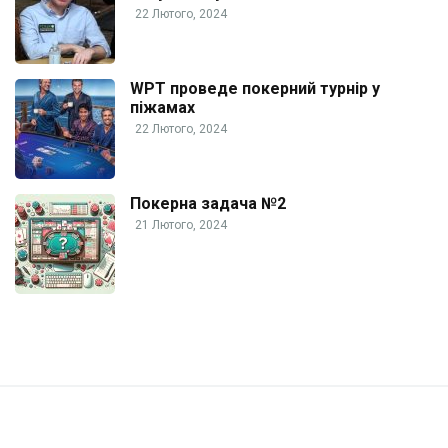
22 Лютого, 2024
WPT проведе покерний турнір у
піжамах
22 Лютого, 2024
Покерна задача №2
21 Лютого, 2024