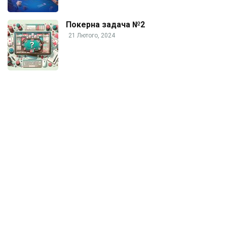
Покерна задача №2
21 Лютого, 2024
© Copyright 2005-2024 POKER.ORG.UA