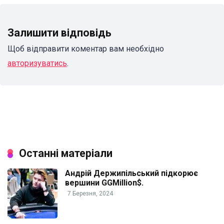
Залишити відповідь
Щоб відправити коментар вам необхідно
авторизуватись
.
Останні матеріали
Андрій Держипільський підкорює
вершини GGMillion$.
7 Березня, 2024