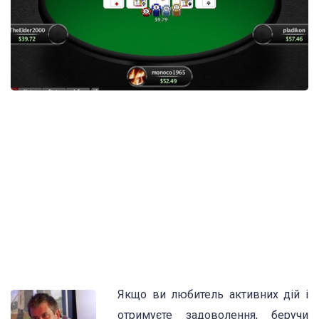
Якщо ви любитель активних дій і
отримуєте задоволення, беручи