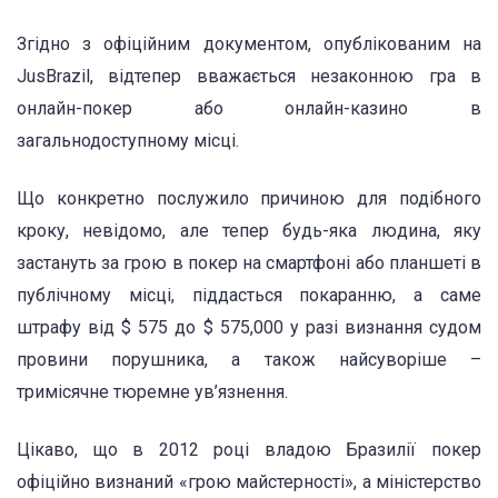
Згідно з офіційним документом, опублікованим на
JusBrazil, відтепер вважається незаконною гра в
онлайн-покер або онлайн-казино в
загальнодоступному місці.
Що конкретно послужило причиною для подібного
кроку, невідомо, але тепер будь-яка людина, яку
застануть за грою в покер на смартфоні або планшеті в
публічному місці, піддасться покаранню, а саме
штрафу від $ 575 до $ 575,000 у разі визнання судом
провини порушника, а також найсуворіше –
тримісячне тюремне ув’язнення.
Цікаво, що в 2012 році владою Бразилії покер
офіційно визнаний «грою майстерності», а міністерство