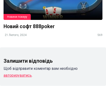
Новини покеру
Новий софт 888poker
21 Лютого, 2024
569
Залишити відповідь
Щоб відправити коментар вам необхідно
авторизуватись
.