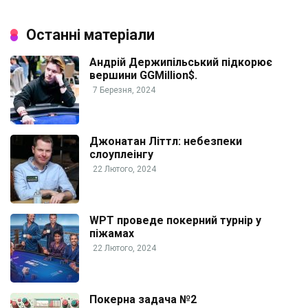
Останні матеріали
Андрій Держипільський підкорює
вершини GGMillion$.
7 Березня, 2024
Джонатан Літтл: небезпеки
слоуплеінгу
22 Лютого, 2024
WPT проведе покерний турнір у
піжамах
22 Лютого, 2024
Покерна задача №2