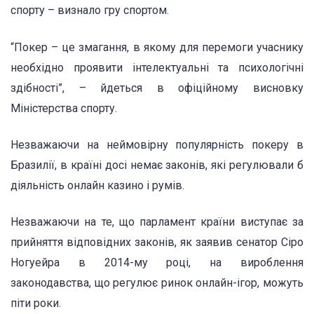
спорту – визнало гру спортом.
“Покер – це змагання, в якому для перемоги учаснику
необхідно проявити інтелектуальні та психологічні
здібності”, – йдеться в офіційному висновку
Міністерства спорту.
Незважаючи на неймовірну популярність покеру в
Бразилії, в країні досі немає законів, які регулювали б
діяльність онлайн казино і румів.
Незважаючи на те, що парламент країни виступає за
прийняття відповідних законів, як заявив сенатор Сіро
Ногуейра в 2014-му році, на вироблення
законодавства, що регулює ринок онлайн-ігор, можуть
піти роки.