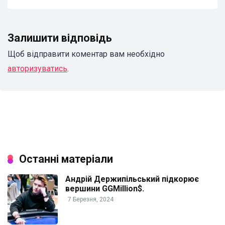
Залишити відповідь
Щоб відправити коментар вам необхідно
авторизуватись
.
Останні матеріали
Андрій Держипільський підкорює
вершини GGMillion$.
7 Березня, 2024