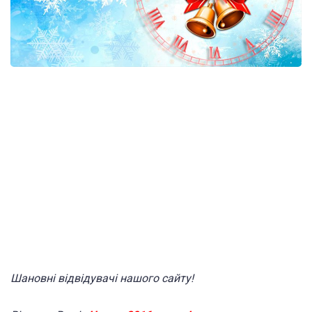
Шановні відвідувачі нашого сайту!