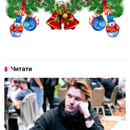
Читати