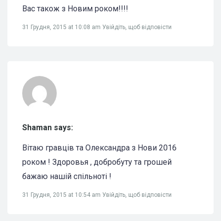
Вас також з Новим роком!!!!
31 Грудня, 2015 at 10:08 am
Увійдіть, щоб відповісти
Shaman says:
Вітаю гравців та Олександра з Нови 2016
роком ! Здоровья , добробуту та грошей
бажаю нашій спільноті !
31 Грудня, 2015 at 10:54 am
Увійдіть, щоб відповісти