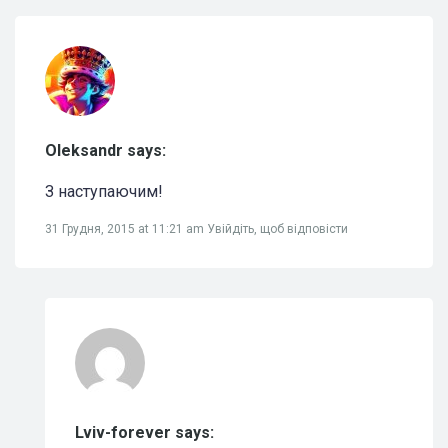
Oleksandr says:
З наступаючим!
31 Грудня, 2015 at 11:21 am
Увійдіть, щоб відповісти
Lviv-forever says: