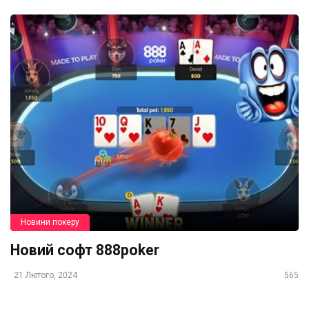
Новини покеру
Новий софт 888poker
21 Лютого, 2024
565