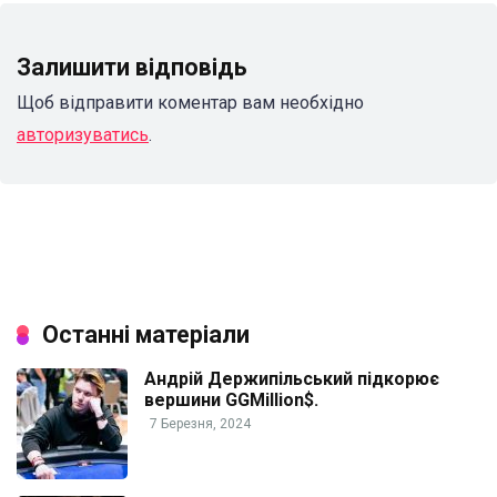
Залишити відповідь
Щоб відправити коментар вам необхідно
авторизуватись
.
Останні матеріали
Андрій Держипільський підкорює
вершини GGMillion$.
7 Березня, 2024