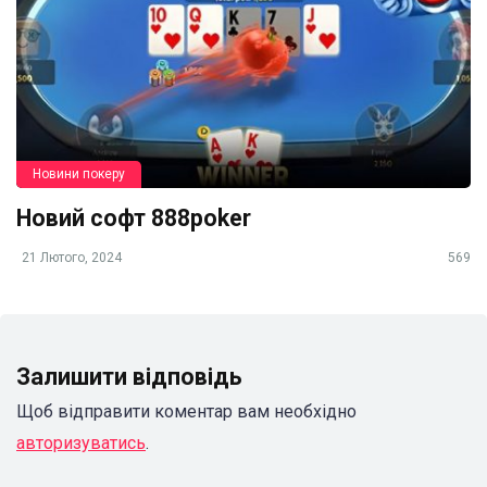
Новини покеру
Новий софт 888poker
21 Лютого, 2024
569
Залишити відповідь
Щоб відправити коментар вам необхідно
авторизуватись
.