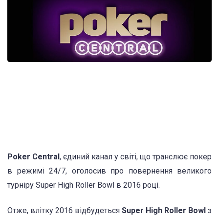
Poker Central
, єдиний канал у світі, що транслює покер
в режимі 24/7, оголосив про повернення великого
турніру Super High Roller Bowl в 2016 році.
Отже, влітку 2016 відбудеться
Super High Roller Bowl
з