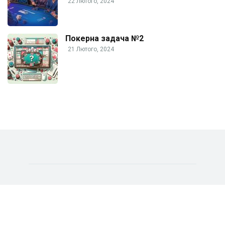
22 Лютого, 2024
Покерна задача №2
21 Лютого, 2024