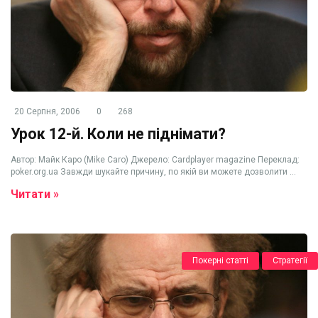
20 Серпня, 2006
0
268
Урок 12-й. Коли не піднімати?
Автор: Майк Каро (Mike Caro) Джерело: Cardplayer magazine Переклад:
poker.org.ua Завжди шукайте причину, по якій ви можете дозволити ...
Читати »
Покерні статті
Стратегії