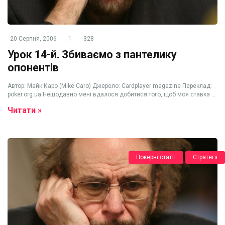
20 Серпня, 2006
1
328
Урок 14-й. Збиваємо з пантелику
опонентів
Автор: Майк Каро (Mike Caro) Джерело: Cardplayer magazine Переклад:
poker.org.ua Нещодавно мені вдалося добитися того, щоб моя ставка ...
Читати »
Покерні статті
Стратегії