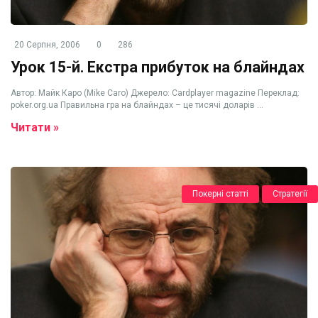
20 Серпня, 2006
0
286
Урок 15-й. Екстра прибуток на блайндах
Автор: Майк Каро (Mike Caro) Джерело: Cardplayer magazine Переклад:
poker.org.ua Правильна гра на блайндах – це тисячі доларів ...
Читати »
Покерні статті
Стратегії