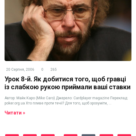
20 Серпня, 2006
0
265
Урок 8-й. Як добитися того, щоб гравці
із слабкою рукою приймали ваші ставки
Автор: Майк Каро (Mike Caro) Джерело: Cardplayer magazine Переклад:
poker.org.ua Хто пливе проти течії? Для того, щоб зрозуміти, ...
Читати »