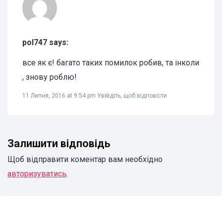
pol747 says:
все як є! багато таких помилок робив, та інколи
, знову роблю!
11 Липня, 2016 at 9:54 pm
Увійдіть, щоб відповісти
Залишити відповідь
Щоб відправити коментар вам необхідно
авторизуватись
.