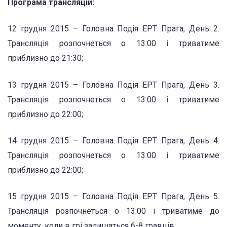
Програма трансляцій:
12 грудня 2015 – Головна Подія EPT Прага, День 2.
Трансляція розпочнеться о 13:00 і триватиме
приблизно до 21:30;
13 грудня 2015 – Головна Подія EPT Прага, День 3.
Трансляція розпочнеться о 13:00 і триватиме
приблизно до 22:00;
14 грудня 2015 – Головна Подія EPT Прага, День 4.
Трансляція розпочнеться о 13:00 і триватиме
приблизно до 22:00;
15 грудня 2015 – Головна Подія EPT Прага, День 5.
Трансляція розпочнеться о 13:00 і триватиме до
моменту, коли в грі залишаться 6-8 гравців;