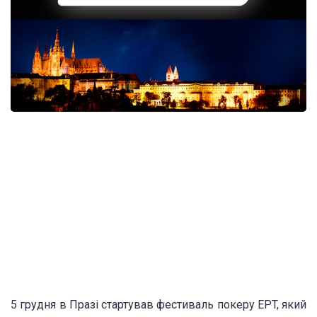
5 грудня в Празі стартував фестиваль покеру EPT, який