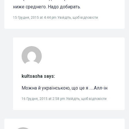
ниже среднего. Надо добирать.
15 Грудня, 2015 at 4:44 pm
Увійдіть, щоб відповісти
kultsasha says:
Можна й українською, що це я …..Алл-ін
16 Грудня, 2015 at 2:58 pm
Увійдіть, щоб відповісти