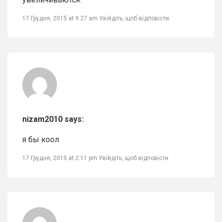
17 Грудня, 2015 at 9:27 am
Увійдіть, щоб відповісти
nizam2010 says:
я бы коол
17 Грудня, 2015 at 2:11 pm
Увійдіть, щоб відповісти