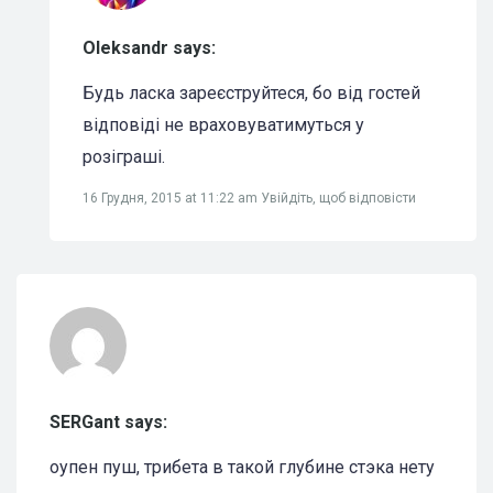
Oleksandr says:
Будь ласка зареєструйтеся, бо від гостей
відповіді не враховуватимуться у
розіграші.
16 Грудня, 2015 at 11:22 am
Увійдіть, щоб відповісти
SERGant says:
оупен пуш, трибета в такой глубине стэка нету