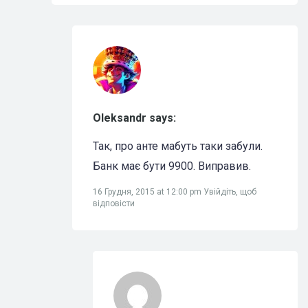
Oleksandr says:
Так, про анте мабуть таки забули.
Банк має бути 9900. Виправив.
16 Грудня, 2015 at 12:00 pm
Увійдіть, щоб
відповісти