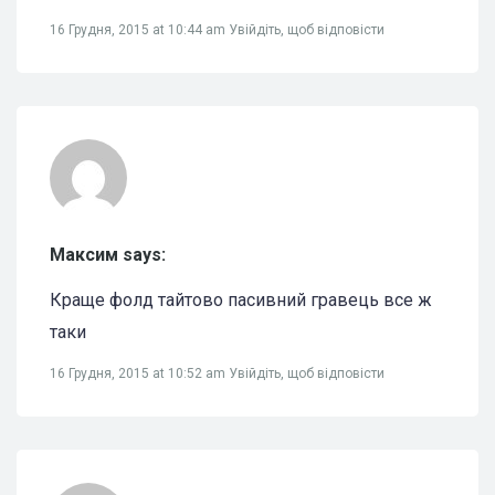
16 Грудня, 2015 at 10:44 am
Увійдіть, щоб відповісти
Максим says:
Краще фолд тайтово пасивний гравець все ж
таки
16 Грудня, 2015 at 10:52 am
Увійдіть, щоб відповісти