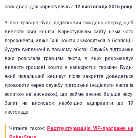
свої двері для користувачів з
12 листопада 2015 року
.
У всіх гравців буде додатковий тиждень зверху, щоб
вивести свої кошти. Користувачам сайту нема чого
переживати, адже їхні кошти знаходяться в безпеці і
будуть виплачені в повному обсязі. Служба підтримки
вже розіслала гравцям листи, в яких рекомендує
вивести грошові кошти в найкоротші терміни. Будь-
який подальший кеш-аут після закриття доведеться
проводити через службу підтримки (надіслати листа із
запитом на висновок), що займе значно більше часу.
Запит на висновок необхідно відправити до 19
листопада.
Читайте також:
Реструктуризація VIP-програми на
PokerStars