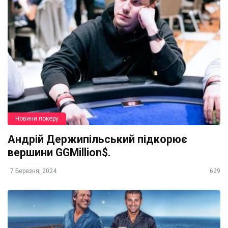
Новини покеру
Андрій Держипільський підкорює
вершини GGMillion$.
7 Березня, 2024
629