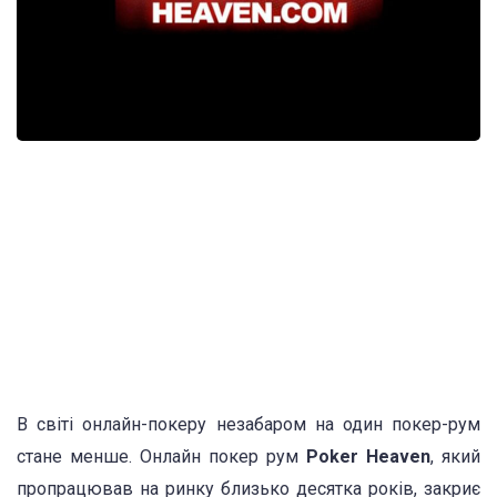
В світі онлайн-покеру незабаром на один покер-рум
стане менше. Онлайн покер рум
Poker Heaven
, який
пропрацював на ринку близько десятка років, закриє