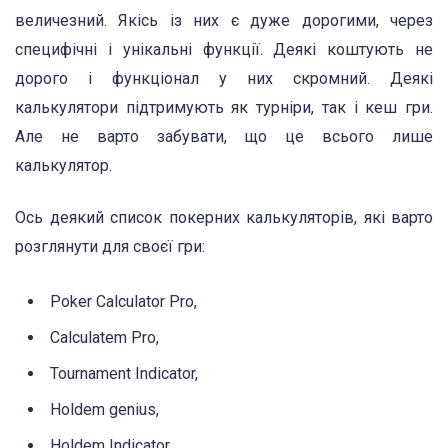
величезний. Якісь із них є дуже дорогими, через
специфічні і унікальні функції. Деякі коштують не
дорого і функціонал у них скромний. Деякі
калькулятори підтримують як турніри, так і кеш гри.
Але не варто забувати, що це всього лише
калькулятор.
Ось деякий список покерних калькуляторів, які варто
розглянути для своєї гри:
Poker Calculator Pro,
Calculatem Pro,
Tournament Indicator,
Holdem genius,
Holdem Indicator,