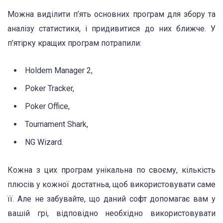
Можна виділити п’ять основних програм для збору та
аналізу статистики, і придивитися до них ближче. У
п’ятірку кращих програм потрапили:
Holdem Manager 2,
Poker Tracker,
Poker Office,
Tournament Shark,
NG Wizard.
Кожна з цих програм унікальна по своєму, кількість
плюсів у кожної достатньа, щоб використовувати саме
її. Але не забувайте, що даний софт допомагає вам у
вашій грі, відповідно необхідно використовувати