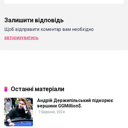
Залишити відповідь
Щоб відправити коментар вам необхідно
авторизуватись
.
Останні матеріали
Андрій Держипільський підкорює
вершини GGMillion$.
7 Березня, 2024