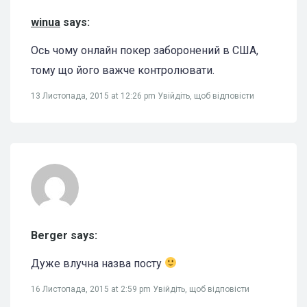
winua
says:
Ось чому онлайн покер заборонений в США,
тому що його важче контролювати.
13 Листопада, 2015 at 12:26 pm
Увійдіть, щоб відповісти
Berger says:
Дуже влучна назва посту
16 Листопада, 2015 at 2:59 pm
Увійдіть, щоб відповісти