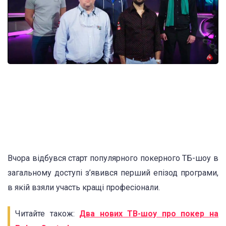
Вчора відбувся старт популярного покерного ТБ-шоу в
загальному доступі з’явився перший епізод програми,
в якій взяли участь кращі професіонали.
Читайте також:
Два нових ТВ-шоу про покер на