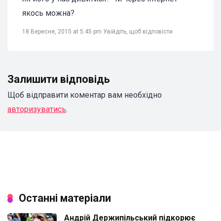
якось можна?
18 Вересня, 2015 at 5:45 pm
Увійдіть, щоб відповісти
Залишити відповідь
Щоб відправити коментар вам необхідно
авторизуватись
.
Останні матеріали
Андрій Держипільський підкорює