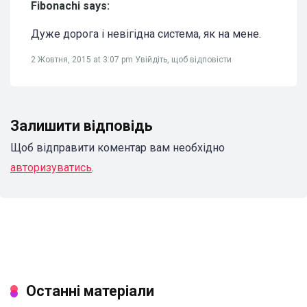
Fibonachi says:
Дуже дорога і невігідна система, як на мене.
2 Жовтня, 2015 at 3:07 pm
Увійдіть, щоб відповісти
Залишити відповідь
Щоб відправити коментар вам необхідно
авторизуватись
.
Останні матеріали