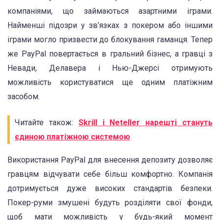
компаніями, що займаються азартними іграми.
Найменші підозри у зв’язках з покером або іншими
іграми могло призвести до блокування гаманця. Тепер
же PayPal повертається в гральний бізнес, а гравці з
Невади, Делавера і Нью-Джерсі отримують
можливість користуватися ще одним платіжним
засобом.
Читайте також:
Skrill і Neteller нарешті стануть
єдиною платіжною системою
Використання PayPal для внесення депозиту дозволяє
гравцям відчувати себе більш комфортно. Компанія
дотримується дуже високих стандартів безпеки.
Покер-руми змушені будуть розділяти свої фонди,
щоб мати можливість у будь-який момент