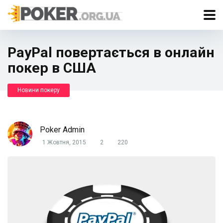
PayPal повертається в онлайн
покер в США
Новини покеру
Poker Admin
1 Жовтня, 2015
2
220