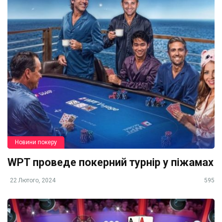
Новини покеру
WPT проведе покерний турнір у піжамах
22 Лютого, 2024
595