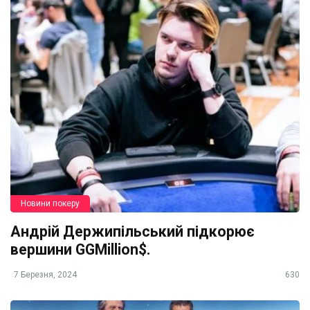
Новини покеру
Андрій Держипільський підкорює
вершини GGMillion$.
7 Березня, 2024
630