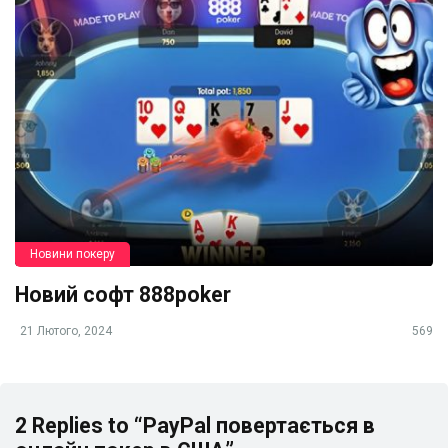
Новини покеру
Новий софт 888poker
21 Лютого, 2024
569
2 Replies to “PayPal повертається в