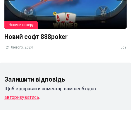
Новини покеру
Новий софт 888poker
21 Лютого, 2024
569
Залишити відповідь
Щоб відправити коментар вам необхідно
авторизуватись
.