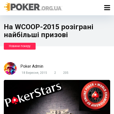
На WCOOP-2015 розіграні
найбільші призові
Новини покеру
Poker Admin
18 Вересня, 2015
2
205