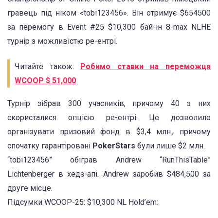
гравець під ніком «tobi123456». Він отримує $654500
за перемогу в Event #25 $10,300 бай-ін 8-max NLHE
турнір з можливістю ре-ентрі.
Читайте також:
Робимо ставки на переможця
WCOOP $ 51,000
Турнір зібрав 300 учасників, причому 40 з них
скористалися опцією ре-ентрі. Це дозволило
організувати призовий фонд в $3,4 млн., причому
спочатку гарантіровані
PokerStars
були лише $2 млн.
“tobi123456” обіграв Andrew “RunThisTable”
Lichtenberger в хедз-апі. Andrew заробив $484,500 за
друге місце.
Підсумки WCOOP-25: $10,300 NL Hold’em: