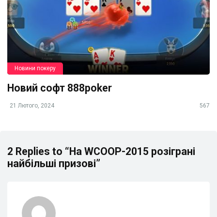
Новини покеру
Новий софт 888poker
21 Лютого, 2024
567
2 Replies to “На WCOOP-2015 розіграні
найбільші призові”