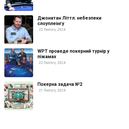
Джонатан Літтл: небезпеки
слоуплеінгу
22 Лютого, 2024
WPT проведе покерний турнір у
піжамах
22 Лютого, 2024
Покерна задача №2
21 Лютого, 2024