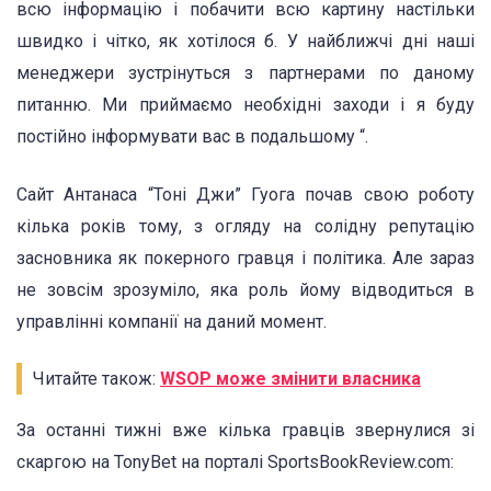
всю інформацію і побачити всю картину настільки
швидко і чітко, як хотілося б. У найближчі дні наші
менеджери зустрінуться з партнерами по даному
питанню. Ми приймаємо необхідні заходи і я буду
постійно інформувати вас в подальшому “.
Сайт Антанаса “Тоні Джи” Гуога почав свою роботу
кілька років тому, з огляду на солідну репутацію
засновника як покерного гравця і політика. Але зараз
не зовсім зрозуміло, яка роль йому відводиться в
управлінні компанії на даний момент.
Читайте також:
WSOP може змінити власника
За останні тижні вже кілька гравців звернулися зі
скаргою на TonyBet на порталі SportsBookReview.com: