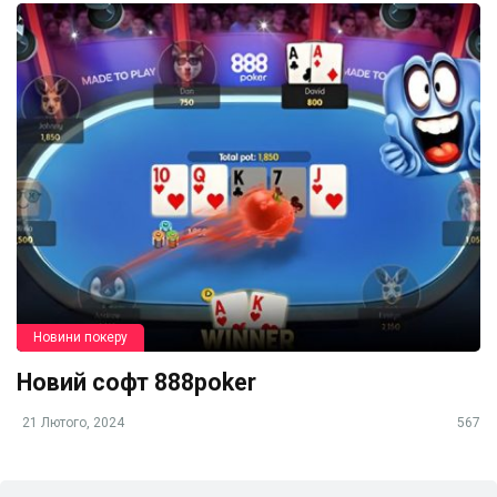
Новини покеру
Новий софт 888poker
21 Лютого, 2024
567