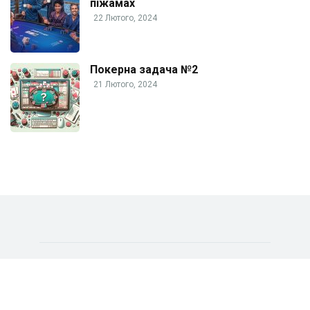
піжамах
22 Лютого, 2024
Покерна задача №2
21 Лютого, 2024