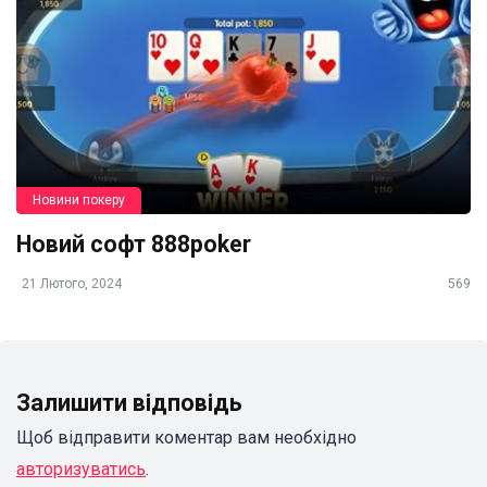
Новини покеру
Новий софт 888poker
21 Лютого, 2024
569
Залишити відповідь
Щоб відправити коментар вам необхідно
авторизуватись
.