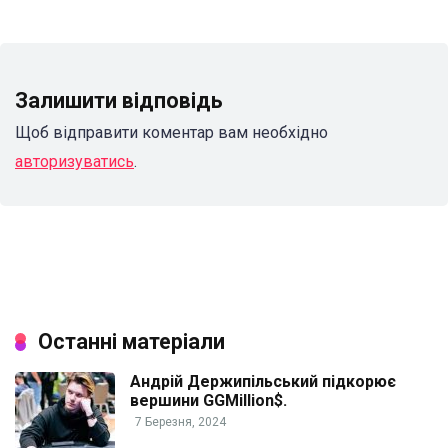
Залишити відповідь
Щоб відправити коментар вам необхідно
авторизуватись
.
Останні матеріали
Андрій Держипільський підкорює
вершини GGMillion$.
7 Березня, 2024