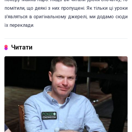
помітили, що деякі з них пропущені. Як тільки ці уроки
з’являться в оригінальному джерелі, ми додамо сюди
їх переклади.
Читати