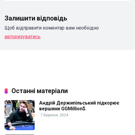
Залишити відповідь
Щоб відправити коментар вам необхідно
авторизуватись
.
Останні матеріали
Андрій Держипільський підкорює
вершини GGMillion$.
7 Березня, 2024