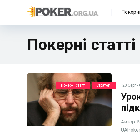
Покерні
Покерні статті
Покерні статті
Стратегії
20 Серпня
Урок
підк
Автор: 
UAPoker.