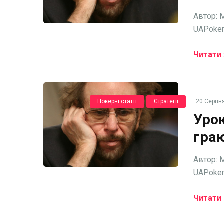
Автор: 
UAPoker
Читати 
Покерні статті
Стратегії
20 Серпня
Урок
граю
Автор: 
UAPoker.
Читати 