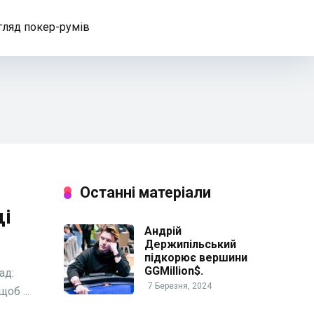
гляд покер-румів
Останні матеріали
щі
Андрій
в
Держипільський
підкорює вершини
GGMillion$.
ад:
7 Березня, 2024
об ...