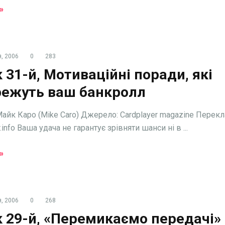
»
, 2006
0
283
 31-й, Мотиваційні поради, які
режуть ваш банкролл
Майк Каро (Mike Caro) Джерело: Cardplayer magazine Перекл
info Ваша удача не гарантує зрівняти шанси ні в ...
»
, 2006
0
268
 29-й, «Перемикаємо передачі»