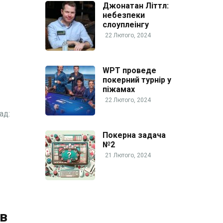
Джонатан Літтл:
небезпеки
слоуплеінгу
22 Лютого, 2024
WPT проведе
покерний турнір у
піжамах
22 Лютого, 2024
ад:
Покерна задача
№2
21 Лютого, 2024
 в