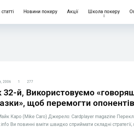
 статті
Новини покеру
Акції
Школа покеру
О
, 2006
1
277
 32-й, Використовуємо «говоря
азки», щоб перемогти опоненті
Майк Каро (Mike Caro) Джерело: Cardplayer magazine Перекл
info Ви повинні вміти швидко сприймати складні стратегії, щ