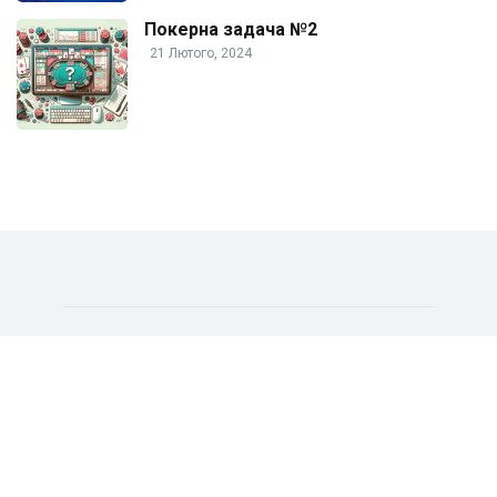
Покерна задача №2
21 Лютого, 2024
© Copyright 2005-2024 POKER.ORG.UA