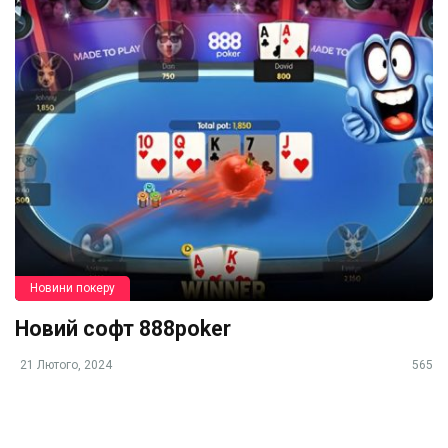
Новини покеру
Новий софт 888poker
21 Лютого, 2024
565